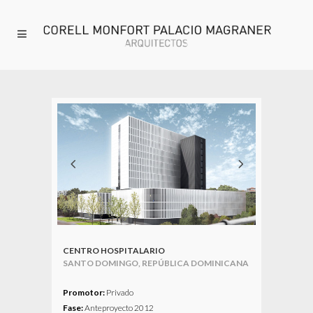
CENTRO HOSPITALARIO
SANTO DOMINGO, REPÚBLICA DOMINICANA
_
Promotor:
Privado
Fase:
Anteproyecto 2012