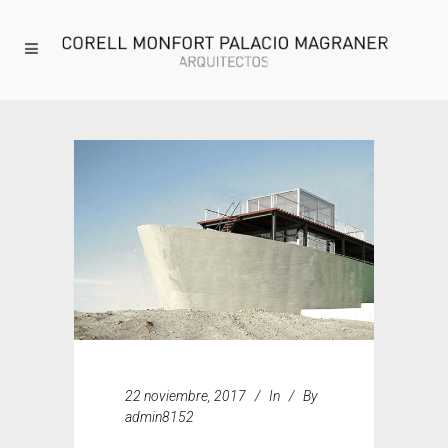
22 noviembre, 2017
In
By
admin8152