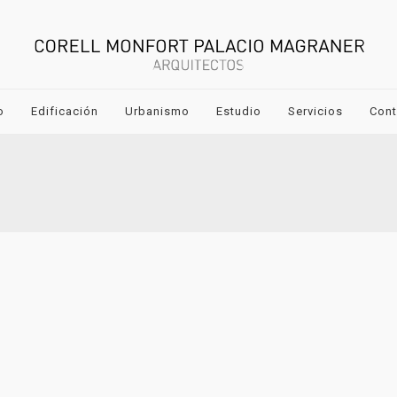
o
Edificación
Urbanismo
Estudio
Servicios
Cont