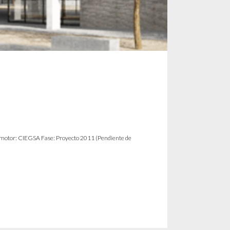
r: CIEGSA Fase: Proyecto 2011 (Pendiente de