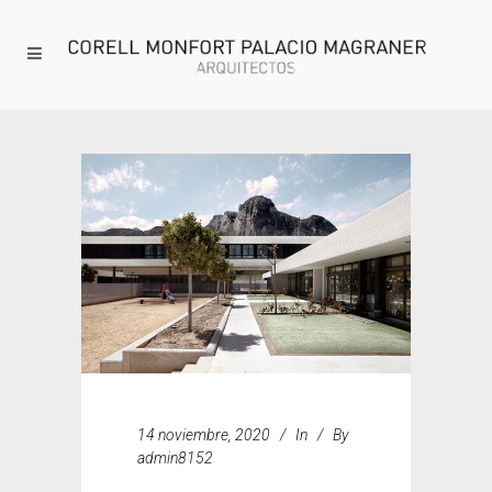
14 noviembre, 2020
In
By
admin8152