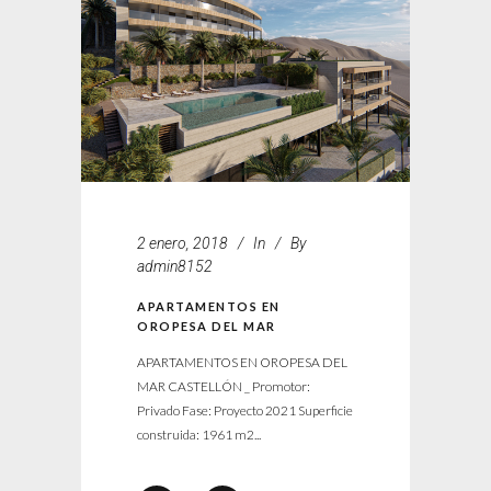
2 enero, 2018
In
By
admin8152
APARTAMENTOS EN
OROPESA DEL MAR
APARTAMENTOS EN OROPESA DEL
MAR CASTELLÓN _ Promotor:
Privado Fase: Proyecto 2021 Superficie
construida: 1961 m2...