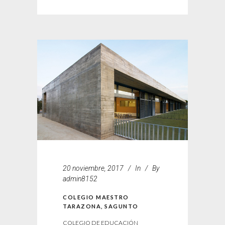
20 noviembre, 2017
In
By
admin8152
COLEGIO MAESTRO
TARAZONA, SAGUNTO
COLEGIO DE EDUCACIÓN