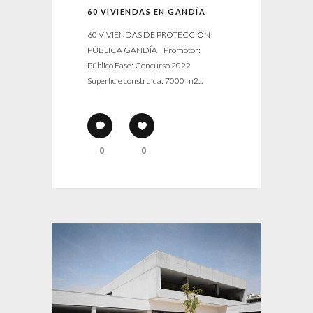
60 VIVIENDAS EN GANDÍA
60 VIVIENDAS DE PROTECCIÓN
PÚBLICA GANDÍA _ Promotor:
Público Fase: Concurso 2022
Superficie construida: 7000 m2...
0
0